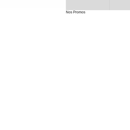
Nos Promos