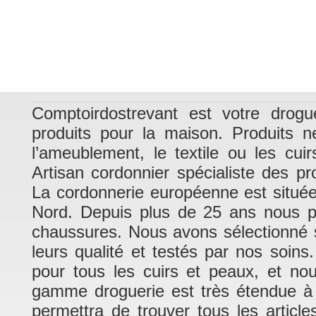
Comptoirdostrevant est votre drogu
produits pour la maison. Produits n
l’ameublement, le textile ou les cui
Artisan cordonnier spécialiste des pr
La cordonnerie européenne est situé
Nord. Depuis plus de 25 ans nous pra
chaussures. Nous avons sélectionné su
leurs qualité et testés par nos soins
pour tous les cuirs et peaux, et no
gamme droguerie est très étendue à 
permettra de trouver tous les article