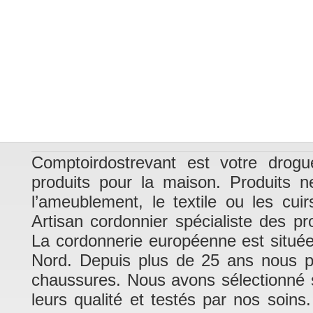
Comptoirdostrevant est votre drogu
produits pour la maison. Produits n
l’ameublement, le textile ou les cui
Artisan cordonnier spécialiste des pr
La cordonnerie européenne est situé
Nord. Depuis plus de 25 ans nous pra
chaussures. Nous avons sélectionné su
leurs qualité et testés par nos soins