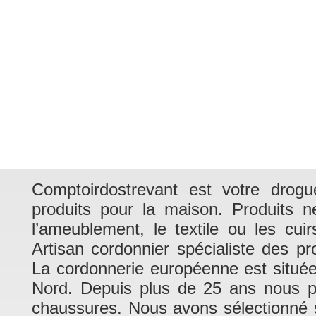
Comptoirdostrevant est votre drogu
produits pour la maison. Produits n
l’ameublement, le textile ou les cui
Artisan cordonnier spécialiste des pr
La cordonnerie européenne est situé
Nord. Depuis plus de 25 ans nous pra
chaussures. Nous avons sélectionné su