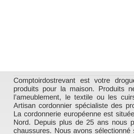
Comptoirdostrevant est votre drogu
produits pour la maison. Produits n
l’ameublement, le textile ou les cui
Artisan cordonnier spécialiste des pr
La cordonnerie européenne est situé
Nord. Depuis plus de 25 ans nous pra
chaussures. Nous avons sélectionné su